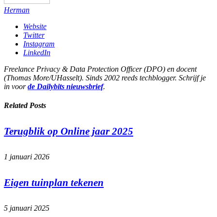
Herman
Website
Twitter
Instagram
LinkedIn
Freelance Privacy & Data Protection Officer (DPO) en docent
(Thomas More/UHasselt). Sinds 2002 reeds techblogger. Schrijf je
in voor
de Dailybits nieuwsbrief
.
Related
Posts
Terugblik op Online jaar 2025
1 januari 2026
Eigen tuinplan tekenen
5 januari 2025