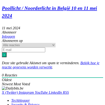
Poollicht / Noorderlicht in België 10 en 11 mei
2024
11 mei 2024
Abonneer
Inloggen
Abonneren op
Deze site gebruikt Akismet om spam te verminderen.
Bekijk hoe je
reactie gegevens worden verwerkt
.
0
Reacties
Oldest
Newest
Most Voted
X (Twitter)
Instagram
YouTube
LinkedIn
RSS
Techblogger
Security & Privacy