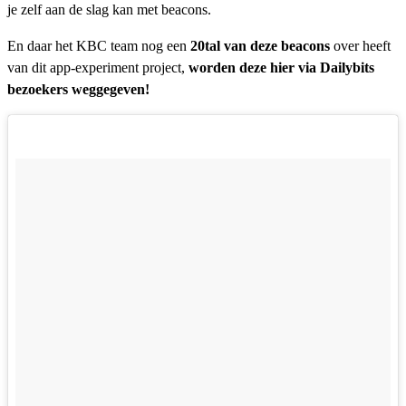
je zelf aan de slag kan met beacons.
En daar het KBC team nog een
20tal van deze beacons
over heeft
van dit app-experiment project,
worden deze hier via Dailybits
bezoekers weggegeven!