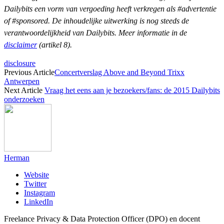
Dailybits een vorm van vergoeding heeft verkregen als #advertentie
of #sponsored. De inhoudelijke uitwerking is nog steeds de
verantwoordelijkheid van Dailybits. Meer informatie in de
disclaimer
(artikel 8).
disclosure
Previous Article
Concertverslag Above and Beyond Trixx
Antwerpen
Next Article
Vraag het eens aan je bezoekers/fans: de 2015 Dailybits
onderzoeken
Herman
Website
Twitter
Instagram
LinkedIn
Freelance Privacy & Data Protection Officer (DPO) en docent