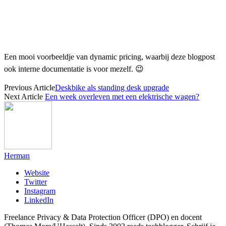
Een mooi voorbeeldje van dynamic pricing, waarbij deze blogpost
ook interne documentatie is voor mezelf. 😉
Previous Article
Deskbike als standing desk upgrade
Next Article
Een week overleven met een elektrische wagen?
Herman
Website
Twitter
Instagram
LinkedIn
Freelance Privacy & Data Protection Officer (DPO) en docent