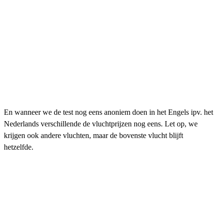
En wanneer we de test nog eens anoniem doen in het Engels ipv. het
Nederlands verschillende de vluchtprijzen nog eens. Let op, we
krijgen ook andere vluchten, maar de bovenste vlucht blijft
hetzelfde.