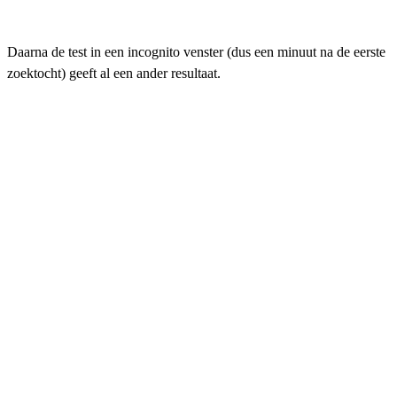
Daarna de test in een incognito venster (dus een minuut na de eerste
zoektocht) geeft al een ander resultaat.