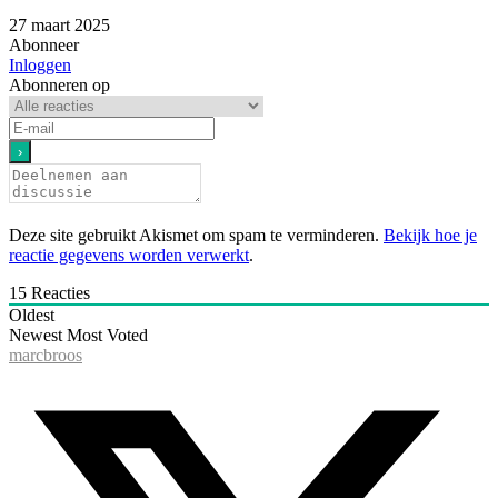
27 maart 2025
Abonneer
Inloggen
Abonneren op
Deze site gebruikt Akismet om spam te verminderen.
Bekijk hoe je
reactie gegevens worden verwerkt
.
15
Reacties
Oldest
Newest
Most Voted
marcbroos