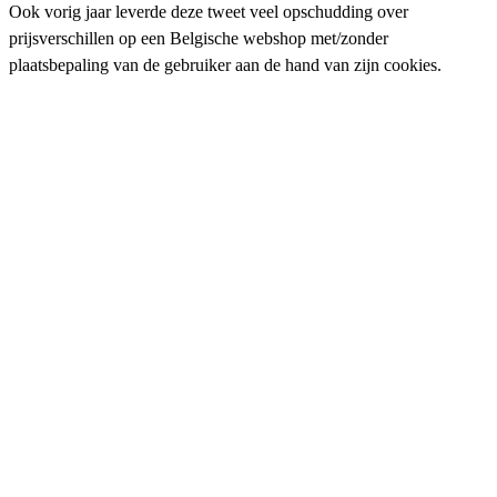
Ook vorig jaar leverde deze tweet veel opschudding over
prijsverschillen op een Belgische webshop met/zonder
plaatsbepaling van de gebruiker aan de hand van zijn cookies.