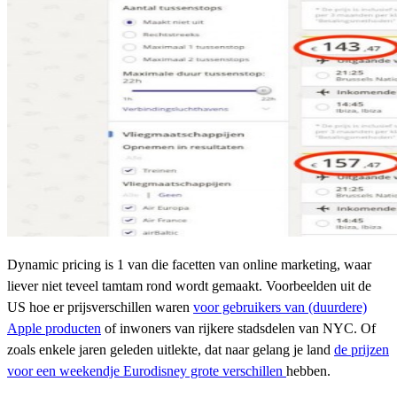
Dynamic pricing is 1 van die facetten van online marketing, waar
liever niet teveel tamtam rond wordt gemaakt. Voorbeelden uit de
US hoe er prijsverschillen waren
voor gebruikers van (duurdere)
Apple producten
of inwoners van rijkere stadsdelen van NYC. Of
zoals enkele jaren geleden uitlekte, dat naar gelang je land
de prijzen
voor een weekendje Eurodisney grote verschillen
hebben.